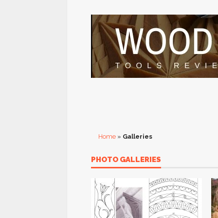
Home
»
Galleries
PHOTO GALLERIES