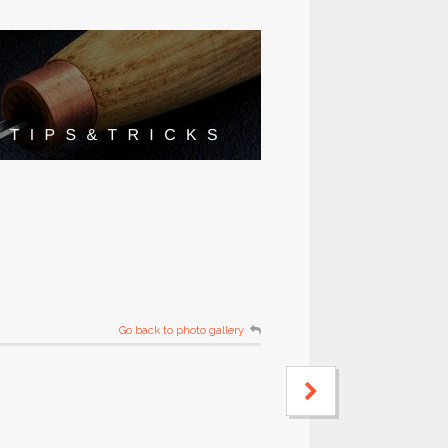
Go back to photo gallery