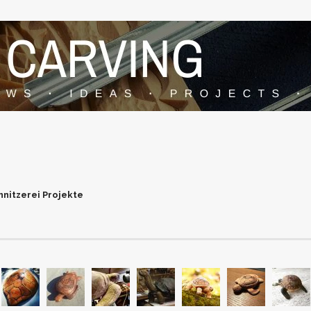
hnitzerei Projekte