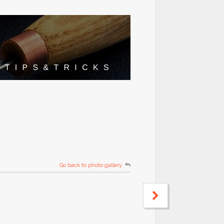
Go back to photo gallery