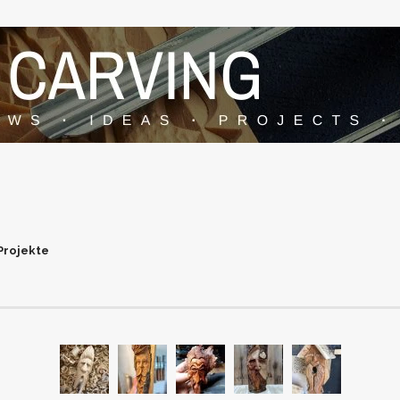
 Projekte