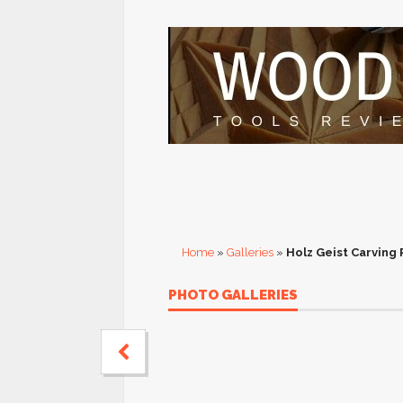
Home
»
Galleries
»
Holz Geist Carving
PHOTO GALLERIES