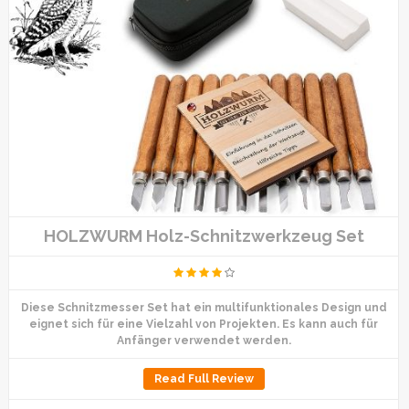
HOLZWURM Holz-Schnitzwerkzeug Set
Diese Schnitzmesser Set hat ein multifunktionales Design und
eignet sich für eine Vielzahl von Projekten. Es kann auch für
Anfänger verwendet werden.
Read Full Review