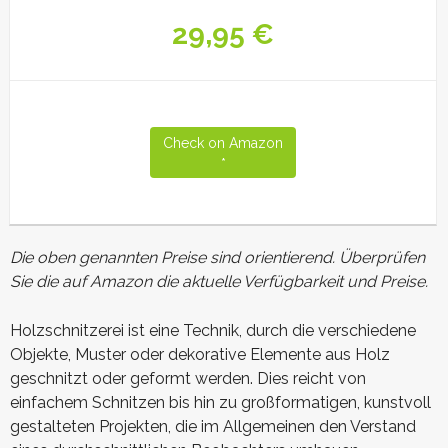
29,95 €
Check on Amazon
Die oben genannten Preise sind orientierend. Überprüfen
Sie die auf Amazon die aktuelle Verfügbarkeit und Preise.
Holzschnitzerei ist eine Technik, durch die verschiedene
Objekte, Muster oder dekorative Elemente aus Holz
geschnitzt oder geformt werden. Dies reicht von
einfachem Schnitzen bis hin zu großformatigen, kunstvoll
gestalteten Projekten, die im Allgemeinen den Verstand