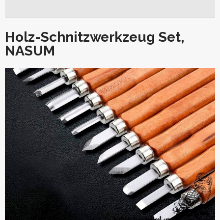
Holz-Schnitzwerkzeug Set,
NASUM