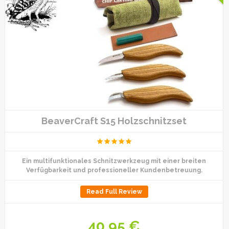
BeaverCraft S15 Holzschnitzset
Ein multifunktionales Schnitzwerkzeug mit einer breiten
Verfügbarkeit und professioneller Kundenbetreuung.
Read Full Review
40,95 €