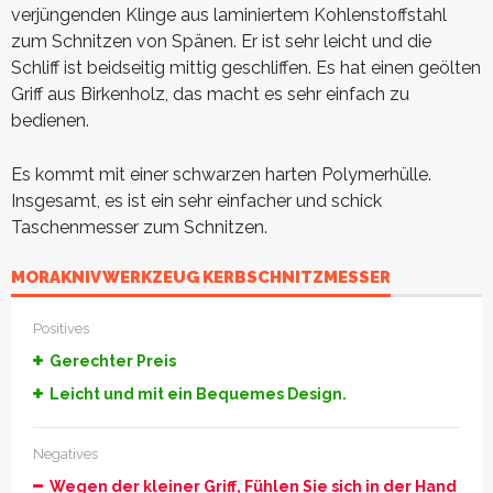
verjüngenden Klinge aus laminiertem Kohlenstoffstahl
zum Schnitzen von Spänen. Er ist sehr leicht und die
Schliff ist beidseitig mittig geschliffen. Es hat einen geölten
Griff aus Birkenholz, das macht es sehr einfach zu
bedienen.
Es kommt mit einer schwarzen harten Polymerhülle.
Insgesamt, es ist ein sehr einfacher und schick
Taschenmesser zum Schnitzen.
MORAKNIV WERKZEUG KERBSCHNITZMESSER
Positives
Gerechter Preis
Leicht und mit ein Bequemes Design.
Negatives
Wegen der kleiner Griff, Fühlen Sie sich in der Hand