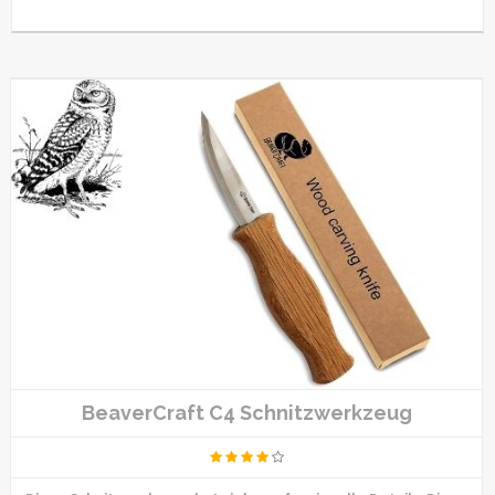
BeaverCraft C4 Schnitzwerkzeug