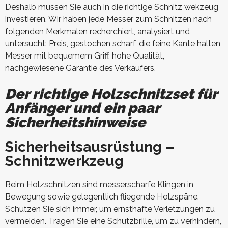
Deshalb müssen Sie auch in die richtige Schnitz wekzeug
investieren. Wir haben jede Messer zum Schnitzen nach
folgenden Merkmalen recherchiert, analysiert und
untersucht: Preis, gestochen scharf, die feine Kante halten,
Messer mit bequemem Griff, hohe Qualität,
nachgewiesene Garantie des Verkäufers.
Der richtige Holzschnitzset für
Anfänger und ein paar
Sicherheitshinweise
Sicherheitsausrüstung –
Schnitzwerkzeug
Beim Holzschnitzen sind messerscharfe Klingen in
Bewegung sowie gelegentlich fliegende Holzspäne.
Schützen Sie sich immer, um ernsthafte Verletzungen zu
vermeiden. Tragen Sie eine Schutzbrille, um zu verhindern,