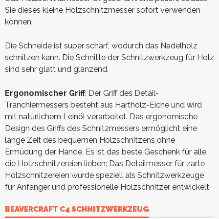
Sie dieses kleine Holzschnitzmesser sofort verwenden
können.
Die Schneide ist super scharf, wodurch das Nadelholz
schnitzen kann. Die Schnitte der Schnitzwerkzeug für Holz
sind sehr glatt und glänzend.
Ergonomischer Griff
: Der Griff des Detail-
Tranchiermessers besteht aus Hartholz-Eiche und wird
mit natürlichem Leinöl verarbeitet. Das ergonomische
Design des Griffs des Schnitzmessers ermöglicht eine
lange Zeit des bequemen Holzschnitzens ohne
Ermüdung der Hände. Es ist das beste Geschenk für alle,
die Holzschnitzereien lieben: Das Detailmesser für zarte
Holzschnitzereien wurde speziell als Schnitzwerkzeuge
für Anfänger und professionelle Holzschnitzer entwickelt.
BEAVERCRAFT C4 SCHNITZWERKZEUG