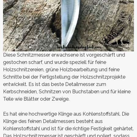
Diese Schnitzmesser erwachsene ist vorgeschärft und
gestochen scharf, und wurde speziell für feine
Holzschnitzereien, grüne Holzbearbeitung und feine
Schnitte bei der Fertigstellung der Holzschnitzprojekte
entwickelt. Es ist das beste Detailmesser zum
Kerbschneiden, Schnitzen von Buchstaben und für kleine
Teile wie Blätter oder Zweige.
Es hat eine hochwertige Klinge aus Kohlenstoffstahl. Die
Klinge des feinen Detailmessers besteht aus
Kohlenstoffstahl und ist für die richtige Festigkeit gehärtet.
Das Holzschnitzmesser ist geschärft und poliert, sodass