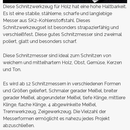
Diese Schnitzwerkzeug für Holz hat eine hohe Haltbarkeit.
Es ist eine stabile, stählerne, scharfe und langlebige
Messer aus SK2-Kohlenstoffstahl. Dieses
Schnitzwerkzeugset ist besonders strapazierfähig und
verschleißfest. Diese gutes Schnitzmesser sind zweimal
poliert, glatt und besonders scharf.
Diese Schnitzmesser sind ideal zum Schnitzen von
weichem und mittelhartem Holz, Obst, Gemüse, Kerzen
und Ton.
Es wird ab 12 Schnitzmessern in verschiedenen Formen
und Größen geliefert. Schmaler gerader Meißel, breiter
gerader Meißel, abgerundeter Meißel, tiefe Klinge, mittlere
Klinge, flache Klinge, 4 abgewinkelte Meißel,
Trennwerkzeug, Zeigewerkzeug. Die Vielzahl der
Messerformen ermöglicht es nahezu jedes Projekt
abzuschließen.