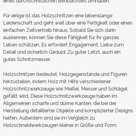
eines durchschnittlichen Beobachters umhauen.
Für einige ist das Holzschnitzen eine lebenslange
Leidenschaft und geht weit über eine Fertigkeit oder einen
einfachen Zeitvertreib hinaus. Sobald Sie sich darin
auskennen, können Sie diese Fähigkeit für Ihr ganzes
Leben schätzen. Es erfordert Engagement, Liebe zum
Detail und sicherlich Geduld. Zu guter Letzt, auch ein
gutes Schnitzmesser.
Holzschnitzen bedeutet, Holzgegenstände und Figuren
herzustellen, indem Holz mit Hilfe verschiedener
Holzschnitzwerkzeuge wie Meißel, Messer und Schlägel
gefällt wird. Diese Holzschnitzwerkzeuge haben im
Allgemeinen scharfe und dünne Kanten, die bei der
Herstellung detaillierter Objekte und komplizierter Designs
helfen. Außerdem sind sie im Vergleich zu
Holzschneidwerkzeugen kleiner in Größe und Form.