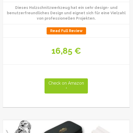
Dieses Holzschnitzwerkzeug hat ein sehr design- und
benutzerfreundliches Design und eignet sich für eine Vielzahl
von professionellen Projekten.
Read Full Review
16,85 €
Check on Amazon