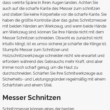
dass verirrte Späne in Ihren Augen landen. Achten Sie
auch auf die scharfe Kante des Messer zum schnitzen
und stellen Sie keine Körperteile vor die scharfe Kante. Sie
haben die größte Kontrolle über das gutes Schnitzmesser
mit beiden Händen am Werkzeug, und wenn beide Hände
am Werkzeug sind, können Sie Ihre Hände nicht mit dem
Messer Schnitzen schneiden. Obwohl es zunächst nicht
intuitiv klingt, ist es umso sicherer, je schärfer die Klinge ist.
Stumpfe Messer zum Schnitzen und
Holzschnitzwerkzeuge schneiden nicht wie erwartet und
erfordern während des Gebrauchs mehr Kraft, sind aber
immer noch scharf genug, um die Haut zu
durchschneiden. Schärfen Sie Ihre Schnitwerkzeuge aus
Sicherheits- und Leistungsgründen regelmäßig mit einem
Schärfstein und einem Stiel.
Messer Schnitzen
Schnitzmesser können eines der besten