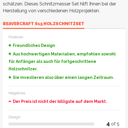
schätzen. Dieses Schnitzmesser Set hilft Ihnen bei der
Herstellung von verschiedenen Holzprojekten.
BEAVERCRAFT S15 HOLZSCHNITZSET
Positives
Freundliches Design
Aus hochwertigen Materialien, empfohlen sowohl
für Anfänger als auch für fortgeschrittene
Holzschnitzer.
Sie investieren also über einen langen Zeitraum.
Negatives
Der Preis ist nicht der billigste auf dem Markt.
Design
4
of 5