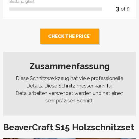
Beständigkeit
3
of 5
CHECK THE PRICE
Zusammenfassung
Diese Schnitzwerkzeug hat viele professionelle
Details. Diese Schnitz messer kann für
Detailarbeiten verwendet werden und hat einen
sehr präzisen Schnitt.
BeaverCraft S15 Holzschnitzset