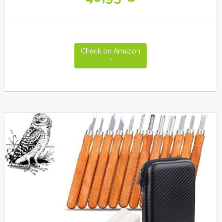
Check on Amazon