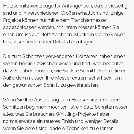
Holzschnitzwerkzeuge für Anfänger sein, da sie vielseitig
sind und in verschiedenen Größen erhältlich sind. Einige
Projekte können nur mit einem Tranchiermesser
abgeschlossen werden. Mit Ihrem Messer können Sie
einen Umriss auf Holz zeichnen, Stücke in vielen Größen
herausschneiden oder Details hinzufügen.
Die zum Schnitzen verwendeten Holzarten haben einen
weiten Bereich zwischen weich und hart, was bedeutet,
dass Sie üben müssen, wie Sie Ihre Schnitte kontrollieren.
Außerdem müssen Ihre Messer extrem scharf sein, um
den gewünschten Schnitt zu gewährleisten.
Wenn Sie Ihre Ausbildung zum Holzschnitzer mit dem
Schnitzen beginnen möchten, ist ein Satz Schnitzmesser
alles, was Sie brauchen. Whittling-Projekte haben
normalerweise ein raueres Finish und weniger Details.
Wenn Sie bereit sind, andere Techniken zu erlernen,