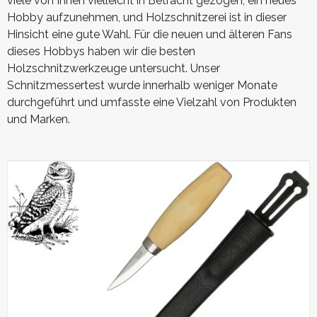
viele von Ihnen vielleicht in Betracht gezogen, ein neues
Hobby aufzunehmen, und Holzschnitzerei ist in dieser
Hinsicht eine gute Wahl. Für die neuen und älteren Fans
dieses Hobbys haben wir die besten
Holzschnitzwerkzeuge untersucht. Unser
Schnitzmessertest wurde innerhalb weniger Monate
durchgeführt und umfasste eine Vielzahl von Produkten
und Marken.