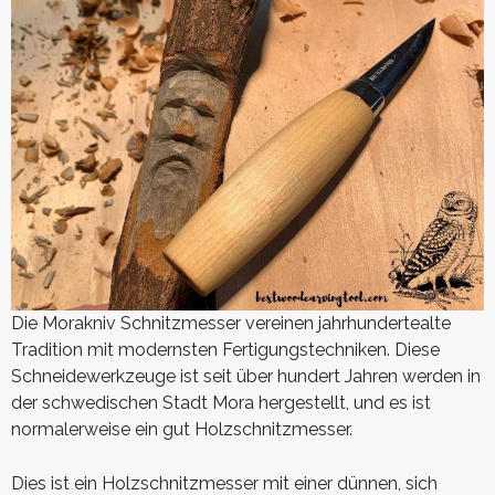
Die Morakniv Schnitzmesser vereinen jahrhundertealte
Tradition mit modernsten Fertigungstechniken. Diese
Schneidewerkzeuge ist seit über hundert Jahren werden in
der schwedischen Stadt Mora hergestellt, und es ist
normalerweise ein gut Holzschnitzmesser.
Dies ist ein Holzschnitzmesser mit einer dünnen, sich