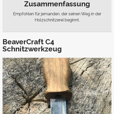
Zusammenfassung
Empfohlen für jemanden, der seinen Weg in der
Holzschnitzerei beginnt.
BeaverCraft C4
Schnitzwerkzeug