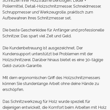
Schnitzen Ihrer Holzträume benötigen: Leder +
Poliermittel, Detail-Holzschnitzmesser, Schneidmesser,
Schruppmesser und Werkzeugrolle, praktisch zum
Aufbewahren Ihres Schnitzmesser set.
Die beste Geschenkidee für Anfänger und professionelle
Schnitzer. Das spart viel Zeit und Geld.
Die Kundenbetreuung ist ausgezeichnet. Der
Kundensupport unterstützt bei Problemen mit der
Holzschnitzerei. Darüber hinaus bietet es eine 30-tägige
Geld-zurück-Garantie.
Mit dem ergonomischen Griff des Holzschnitzmessers
können Sie stundenlange Arbeit ohne deine Hände zu
erschöpfen.
Das Schnitzwerkzeug für Holz wurde speziell für
diejenigen entwickelt, die Komfort beim Arbeiten mit Holz