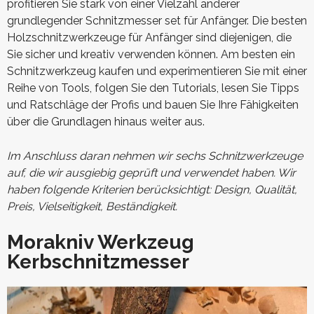
profitieren Sie stark von einer Vielzahl anderer
grundlegender Schnitzmesser set für Anfänger. Die besten
Holzschnitzwerkzeuge für Anfänger sind diejenigen, die
Sie sicher und kreativ verwenden können. Am besten ein
Schnitzwerkzeug kaufen und experimentieren Sie mit einer
Reihe von Tools, folgen Sie den Tutorials, lesen Sie Tipps
und Ratschläge der Profis und bauen Sie Ihre Fähigkeiten
über die Grundlagen hinaus weiter aus.
Im Anschluss daran nehmen wir sechs Schnitzwerkzeuge
auf, die wir ausgiebig geprüft und verwendet haben. Wir
haben folgende Kriterien berücksichtigt: Design, Qualität,
Preis, Vielseitigkeit, Beständigkeit.
Morakniv Werkzeug
Kerbschnitzmesser